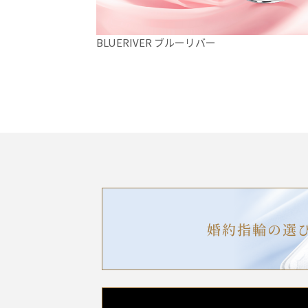
BLUERIVER ブルーリバー