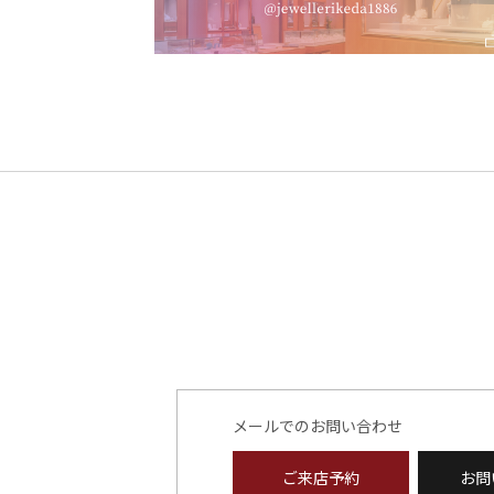
メールでのお問い合わせ
ご来店予約
お問