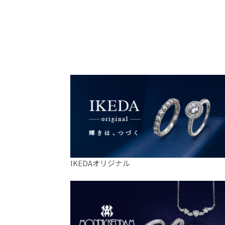
IKEDAオリジナル