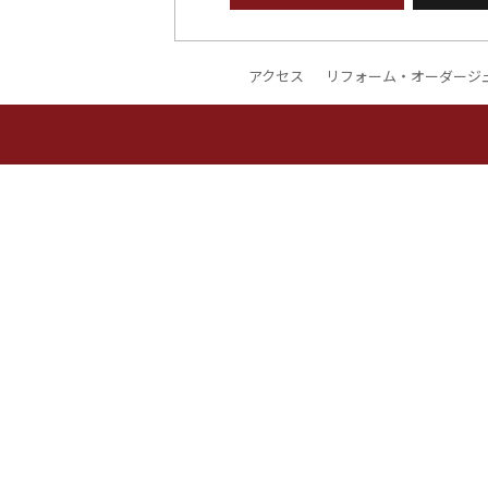
アクセス
リフォーム・オーダージ