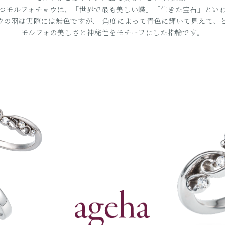
つモルフォチョウは、「世界で最も美しい蝶」「生きた宝石」とい
ウの羽は実際には無色ですが、 角度によって青色に輝いて見えて、
モルフォの美しさと神秘性をモチーフにした指輪です。