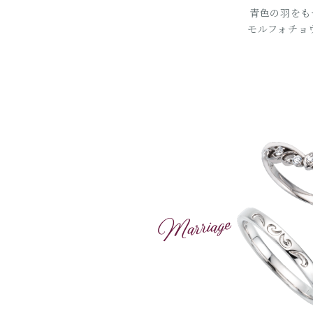
青色の羽をも
モルフォチョ