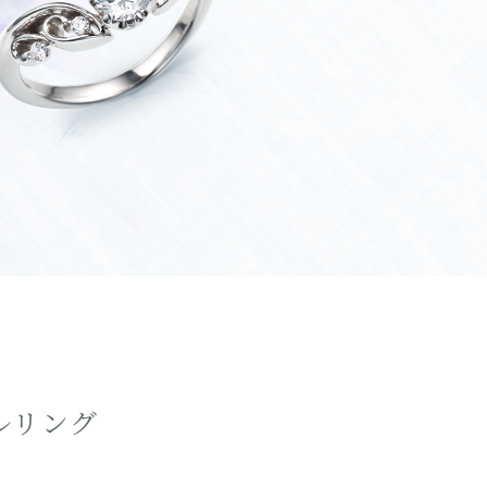
アンティーク
ルリング