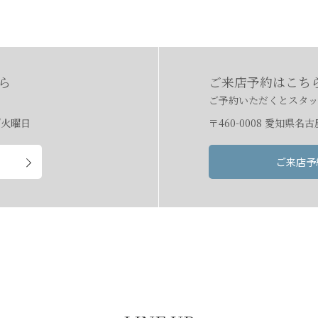
ら
ご来店予約はこち
ご予約いただくとスタッ
日/火曜日
〒460-0008 愛知県名古
ご来店予