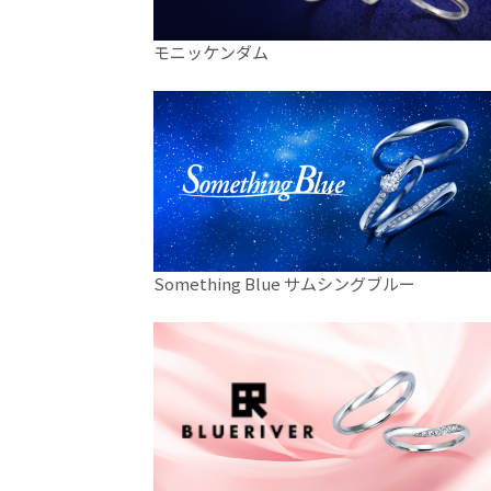
モニッケンダム
Something Blue サムシングブルー