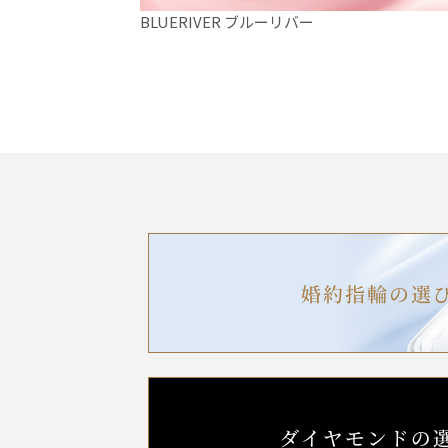
BLUERIVER ブルーリバー