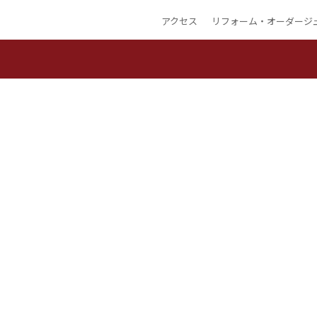
アクセス
リフォーム・オーダージ