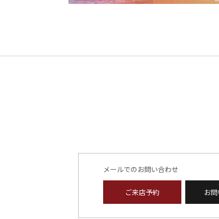
メールでのお問い合わせ
ご来店予約
お問