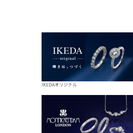
IKEDAオリジナル