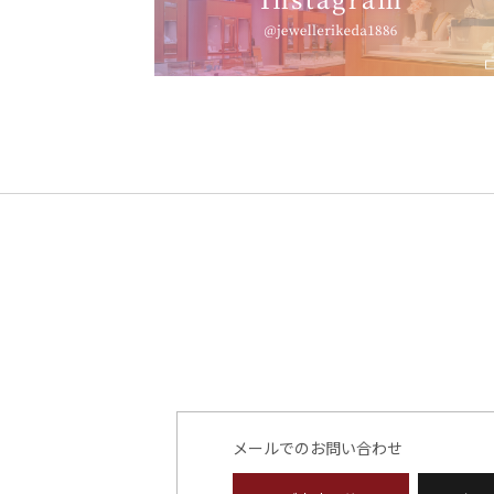
メールでのお問い合わせ