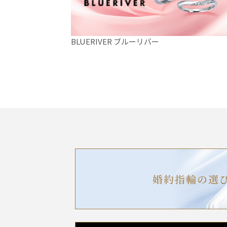
BLUERIVER ブルーリバー