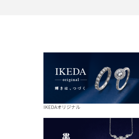
IKEDAオリジナル