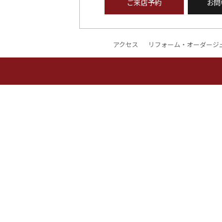
ご来店予約
お問
アクセス
リフォーム・オーダージ